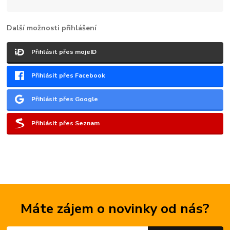
Další možnosti přihlášení
Přihlásit přes mojeID
Přihlásit přes Facebook
Přihlásit přes Google
Přihlásit přes Seznam
Máte zájem o novinky od nás?