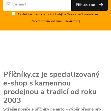
Přihlásit se
Souhlasím se
zpracováním osobních údajů
za účelem rozesílky newsletteru.
Zanechte nám Váš email. Děkujeme :)
Příčníky.cz je specializovaný
e-shop s kamennou
prodejnou a tradicí od roku
2003
Střešní nosiče a příčníky na auto – výběr přesně pro