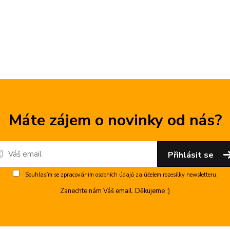
Máte zájem o novinky od nás?
Přihlásit se
Souhlasím se
zpracováním osobních údajů
za účelem rozesílky newsletteru.
Zanechte nám Váš email. Děkujeme :)