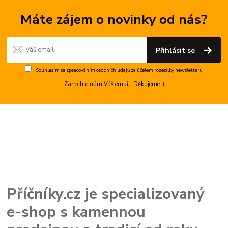
Máte zájem o novinky od nás?
Přihlásit se
Souhlasím se
zpracováním osobních údajů
za účelem rozesílky newsletteru.
Zanechte nám Váš email. Děkujeme :)
Příčníky.cz je specializovaný
e-shop s kamennou