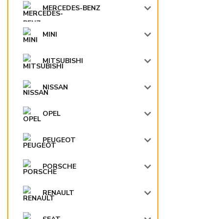
MERCEDES-BENZ
MINI
MITSUBISHI
NISSAN
OPEL
PEUGEOT
PORSCHE
RENAULT