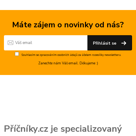
Máte zájem o novinky od nás?
Přihlásit se
Souhlasím se
zpracováním osobních údajů
za účelem rozesílky newsletteru.
Zanechte nám Váš email. Děkujeme :)
Příčníky.cz je specializovaný