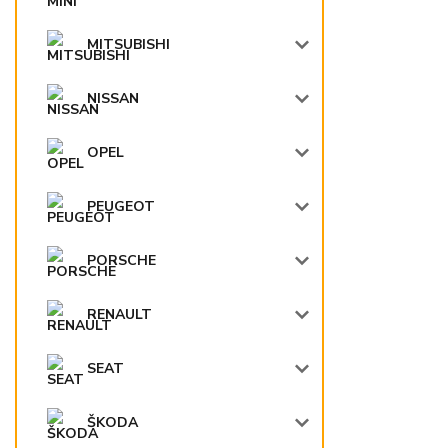
MITSUBISHI
NISSAN
OPEL
PEUGEOT
PORSCHE
RENAULT
SEAT
ŠKODA