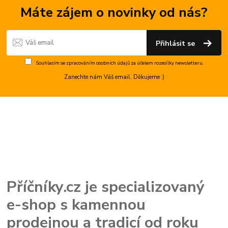
Máte zájem o novinky od nás?
Přihlásit se
Souhlasím se
zpracováním osobních údajů
za účelem rozesílky newsletteru.
Zanechte nám Váš email. Děkujeme :)
Příčníky.cz je specializovaný
e-shop s kamennou
prodejnou a tradicí od roku