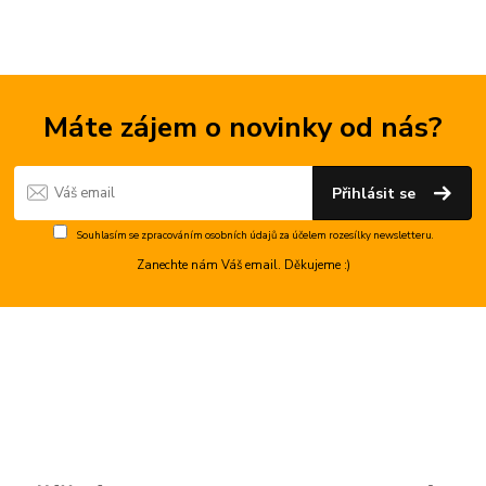
Máte zájem o novinky od nás?
Přihlásit se
Souhlasím se
zpracováním osobních údajů
za účelem rozesílky newsletteru.
Zanechte nám Váš email. Děkujeme :)