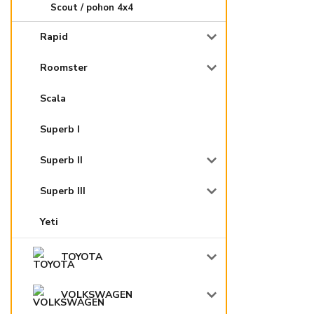
Scout / pohon 4x4
Rapid
Roomster
Scala
Superb I
Superb II
Superb III
Yeti
TOYOTA
VOLKSWAGEN