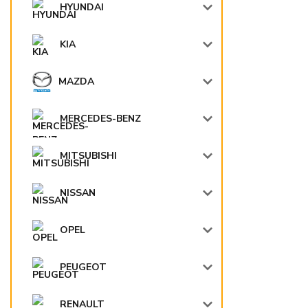
HYUNDAI
KIA
MAZDA
MERCEDES-BENZ
MITSUBISHI
NISSAN
OPEL
PEUGEOT
RENAULT