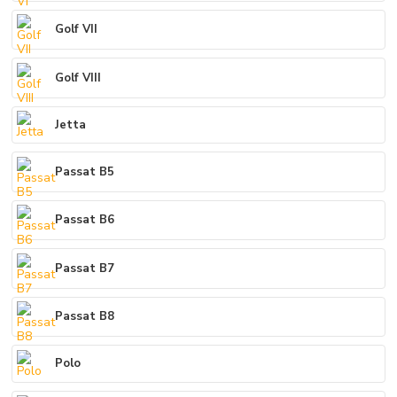
Golf VII
Golf VIII
Jetta
Passat B5
Passat B6
Passat B7
Passat B8
Polo