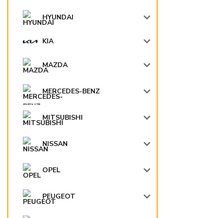
HYUNDAI
KIA
MAZDA
MERCEDES-BENZ
MITSUBISHI
NISSAN
OPEL
PEUGEOT