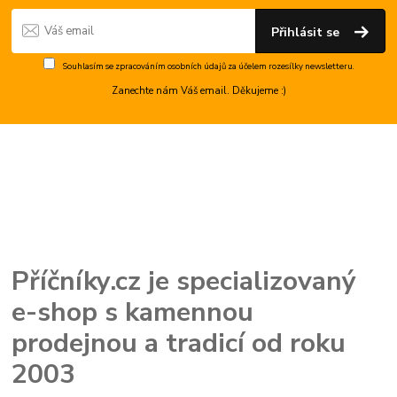
Přihlásit se
Souhlasím se
zpracováním osobních údajů
za účelem rozesílky newsletteru.
Zanechte nám Váš email. Děkujeme :)
Příčníky.cz je specializovaný
e-shop s kamennou
prodejnou a tradicí od roku
2003