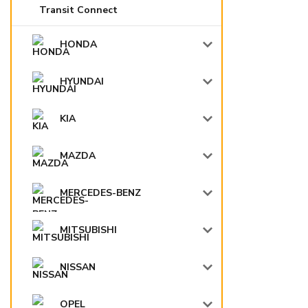
Transit Connect
HONDA
HYUNDAI
KIA
MAZDA
MERCEDES-BENZ
MITSUBISHI
NISSAN
OPEL