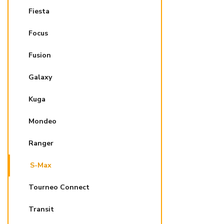
Fiesta
Focus
Fusion
Galaxy
Kuga
Mondeo
Ranger
S-Max
Tourneo Connect
Transit