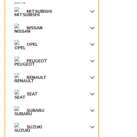
MITSUBISHI
NISSAN
OPEL
PEUGEOT
RENAULT
SEAT
SUBARU
SUZUKI