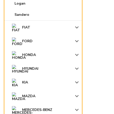
Logan
Sandero
FIAT
FORD
HONDA
HYUNDAI
KIA
MAZDA
MERCEDES-BENZ