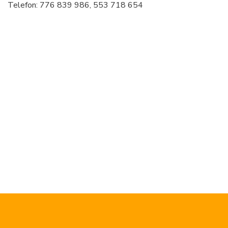
Telefon: 776 839 986, 553 718 654