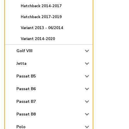
Hatchback 2014-2017
Hatchback 2017-2019
Variant 2013 - 06/2014
Variant 2014-2020
Golf VIII
Jetta
Passat B5
Passat B6
Passat B7
Passat B8
Polo