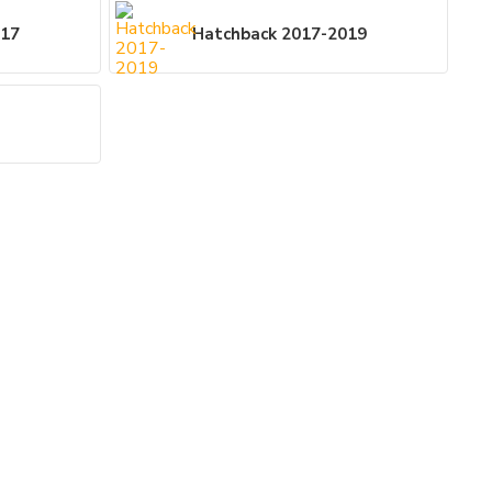
017
Hatchback 2017-2019