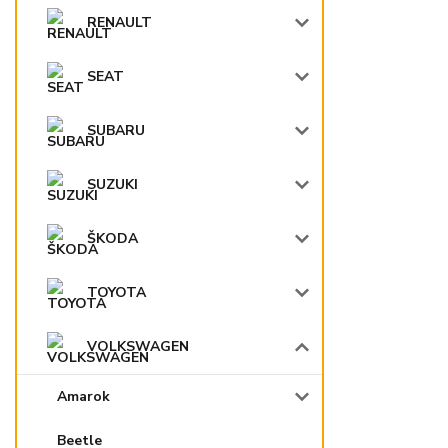
RENAULT
SEAT
SUBARU
SUZUKI
ŠKODA
TOYOTA
VOLKSWAGEN
Amarok
Beetle