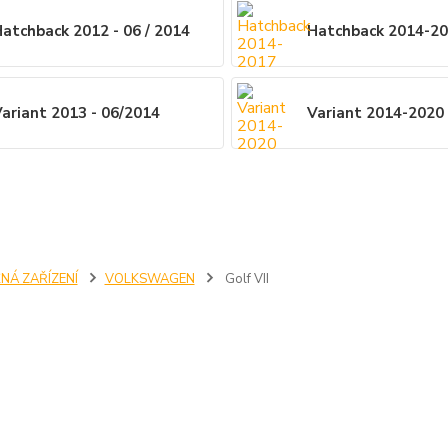
atchback 2012 - 06 / 2014
Hatchback 2014-2
ariant 2013 - 06/2014
Variant 2014-2020
NÁ ZAŘÍZENÍ
VOLKSWAGEN
Golf VII