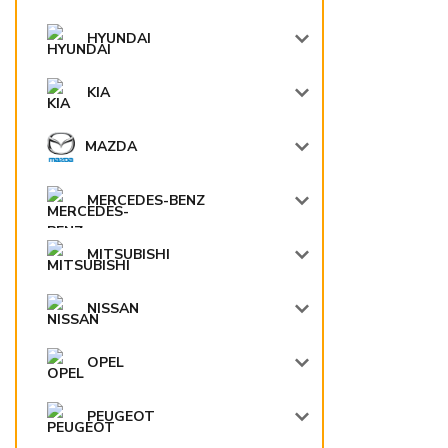
HYUNDAI
KIA
MAZDA
MERCEDES-BENZ
MITSUBISHI
NISSAN
OPEL
PEUGEOT