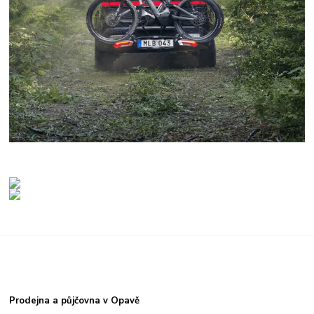
Prodejna a půjčovna v Opavě