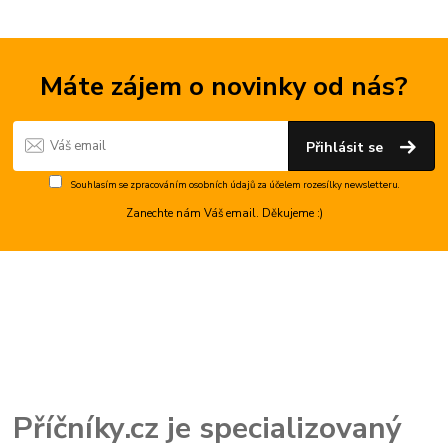
Máte zájem o novinky od nás?
Přihlásit se
Souhlasím se
zpracováním osobních údajů
za účelem rozesílky newsletteru.
Zanechte nám Váš email. Děkujeme :)
Příčníky.cz je specializovaný