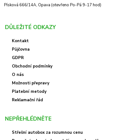
Písková 666/14A, Opava (otevřeno Po-Pá 9-17 hod)
DŮLEŽITÉ ODKAZY
Kontakt
Půjčovna
GDPR
Obchodní podmínky
O nás
Možnosti přepravy
Platební metody
Reklamační řád
NEPŘEHLÉDNĚTE
Střešní autobox za rozumnou cenu