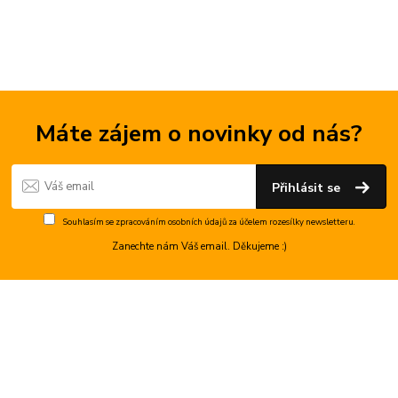
Máte zájem o novinky od nás?
Přihlásit se
Souhlasím se
zpracováním osobních údajů
za účelem rozesílky newsletteru.
Zanechte nám Váš email. Děkujeme :)