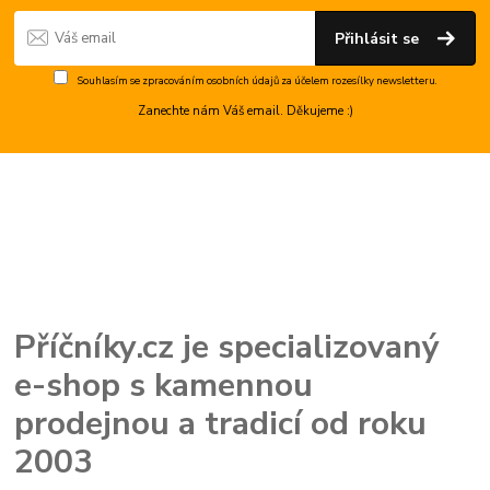
Přihlásit se
Souhlasím se
zpracováním osobních údajů
za účelem rozesílky newsletteru.
Zanechte nám Váš email. Děkujeme :)
Příčníky.cz je specializovaný
e-shop s kamennou
prodejnou a tradicí od roku
2003