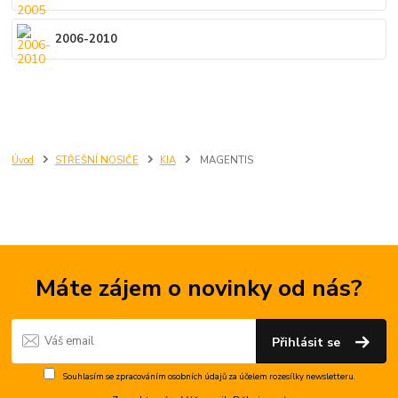
2006-2010
Úvod
STŘEŠNÍ NOSIČE
KIA
MAGENTIS
Máte zájem o novinky od nás?
Přihlásit se
Souhlasím se
zpracováním osobních údajů
za účelem rozesílky newsletteru.