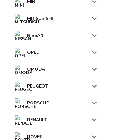
MINI
MITSUBISHI
NISSAN
OPEL
OMODA
PEUGEOT
PORSCHE
RENAULT
ROVER