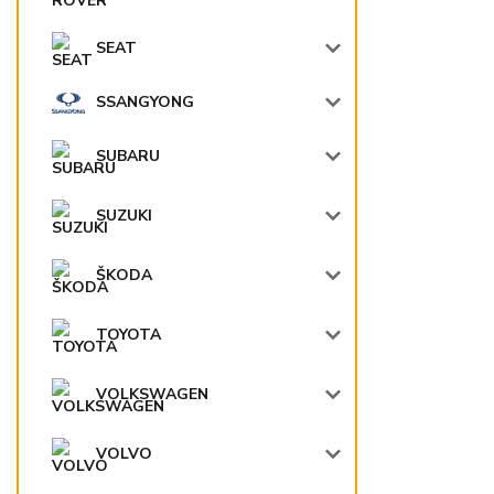
SEAT
SSANGYONG
SUBARU
SUZUKI
ŠKODA
TOYOTA
VOLKSWAGEN
VOLVO