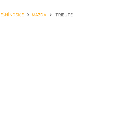
EŠNÍ NOSIČE
MAZDA
TRIBUTE