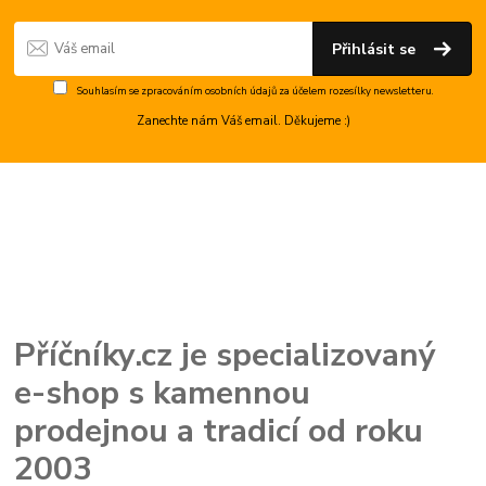
Přihlásit se
Souhlasím se
zpracováním osobních údajů
za účelem rozesílky newsletteru.
Zanechte nám Váš email. Děkujeme :)
Příčníky.cz je specializovaný
e-shop s kamennou
prodejnou a tradicí od roku
2003