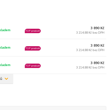
3 890 Kč
kladem
TOP produkt
3 214,88 Kč bez DPH
3 890 Kč
kladem
TOP produkt
3 214,88 Kč bez DPH
3 890 Kč
kladem
TOP produkt
3 214,88 Kč bez DPH
tů