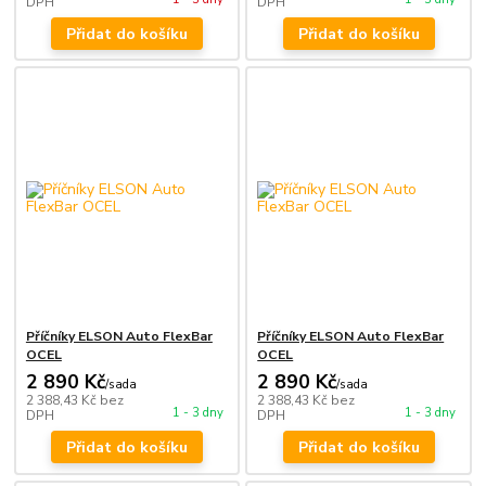
DPH
DPH
Přidat do košíku
Přidat do košíku
Příčníky ELSON Auto FlexBar
Příčníky ELSON Auto FlexBar
OCEL
OCEL
2 890 Kč
2 890 Kč
/
sada
/
sada
2 388,43 Kč
bez
2 388,43 Kč
bez
1 - 3 dny
1 - 3 dny
DPH
DPH
Přidat do košíku
Přidat do košíku