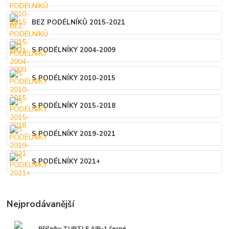
BEZ PODÉLNÍKŮ 2015-2021
S PODÉLNÍKY 2004-2009
S PODÉLNÍKY 2010-2015
S PODÉLNÍKY 2015-2018
S PODÉLNÍKY 2019-2021
S PODÉLNÍKY 2021+
Nejprodávanější
Příčníky TURTLE AIR-1 černé