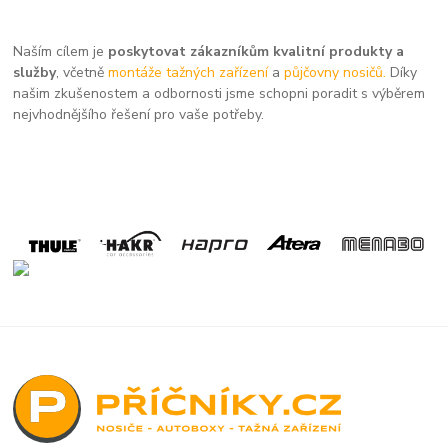
Naším cílem je
poskytovat zákazníkům kvalitní produkty a
služby
, včetně
montáže tažných zařízení
a
půjčovny nosičů.
Díky
našim zkušenostem a odbornosti jsme schopni poradit s výběrem
nejvhodnějšího řešení pro vaše potřeby.