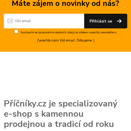
Máte zájem o novinky od nás?
Přihlásit se
Souhlasím se
zpracováním osobních údajů
za účelem rozesílky newsletteru.
Zanechte nám Váš email. Děkujeme :)
Příčníky.cz je specializovaný
e-shop s kamennou
prodejnou a tradicí od roku