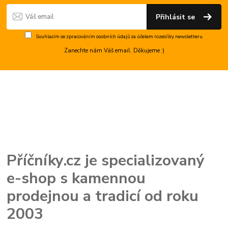
Přihlásit se
Souhlasím se
zpracováním osobních údajů
za účelem rozesílky newsletteru.
Zanechte nám Váš email. Děkujeme :)
Příčníky.cz je specializovaný
e-shop s kamennou
prodejnou a tradicí od roku
2003