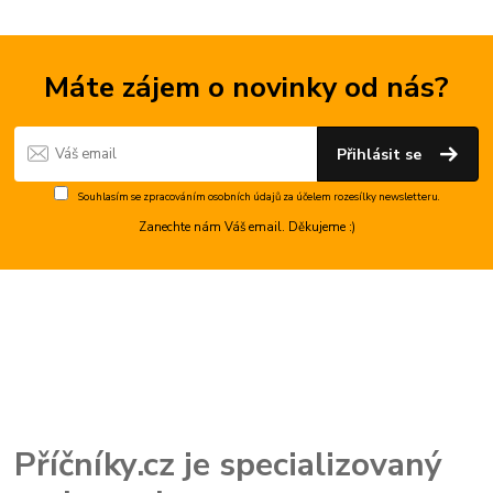
Máte zájem o novinky od nás?
Přihlásit se
Souhlasím se
zpracováním osobních údajů
za účelem rozesílky newsletteru.
Zanechte nám Váš email. Děkujeme :)
Příčníky.cz je specializovaný