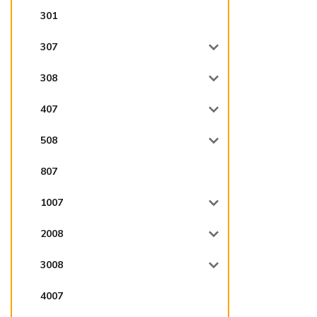
301
307
308
407
508
807
1007
2008
3008
4007