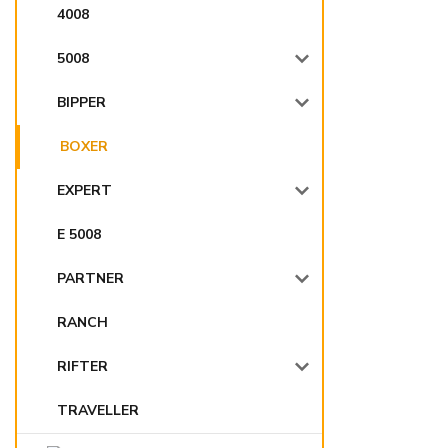
4008
5008
BIPPER
BOXER
EXPERT
E 5008
PARTNER
RANCH
RIFTER
TRAVELLER