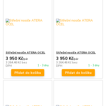
Střešní nosiče ATERA OCEL
Střešní nosiče ATERA OCEL
3 950 Kč
3 950 Kč
/
pár
/
pár
3 264,46 Kč
bez
3 264,46 Kč
bez
1 - 3 dny
1 - 3 dny
DPH
DPH
Přidat do košíku
Přidat do košíku