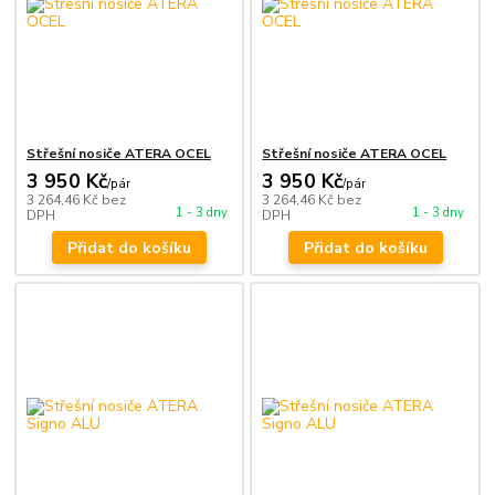
Střešní nosiče ATERA OCEL
Střešní nosiče ATERA OCEL
3 950 Kč
3 950 Kč
/
pár
/
pár
3 264,46 Kč
bez
3 264,46 Kč
bez
1 - 3 dny
1 - 3 dny
DPH
DPH
Přidat do košíku
Přidat do košíku