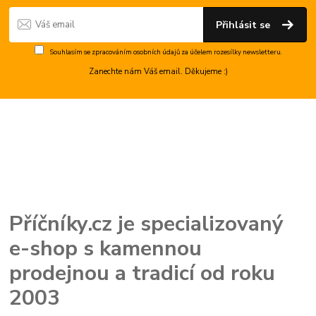
Přihlásit se
Souhlasím se
zpracováním osobních údajů
za účelem rozesílky newsletteru.
Zanechte nám Váš email. Děkujeme :)
Příčníky.cz je specializovaný
e-shop s kamennou
prodejnou a tradicí od roku
2003