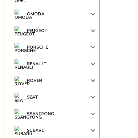
OMODA
PEUGEOT
PORSCHE
RENAULT
ROVER
SEAT
SSANGYONG
SUBARU