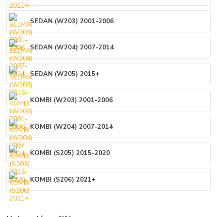
SEDAN (W203) 2001-2006
SEDAN (W204) 2007-2014
SEDAN (W205) 2015+
KOMBI (W203) 2001-2006
KOMBI (W204) 2007-2014
KOMBI (S205) 2015-2020
KOMBI (S206) 2021+