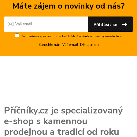
Máte zájem o novinky od nás?
Přihlásit se
Souhlasím se
zpracováním osobních údajů
za účelem rozesílky newsletteru.
Zanechte nám Váš email. Děkujeme :)
Příčníky.cz je specializovaný
e-shop s kamennou
prodejnou a tradicí od roku