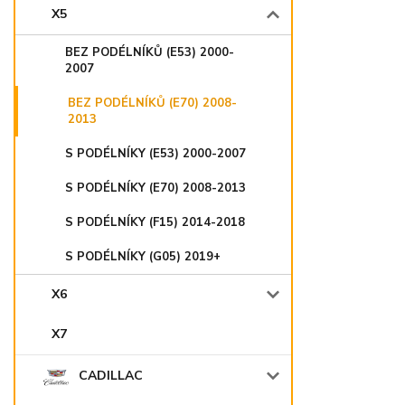
X5
BEZ PODÉLNÍKŮ (E53) 2000-
2007
BEZ PODÉLNÍKŮ (E70) 2008-
2013
S PODÉLNÍKY (E53) 2000-2007
S PODÉLNÍKY (E70) 2008-2013
S PODÉLNÍKY (F15) 2014-2018
S PODÉLNÍKY (G05) 2019+
X6
X7
CADILLAC