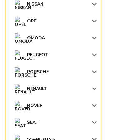
NISSAN
OPEL
OMODA
PEUGEOT
PORSCHE
RENAULT
ROVER
SEAT
SSANGYONG