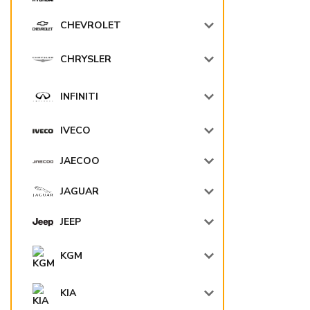
CHEVROLET
CHRYSLER
INFINITI
IVECO
JAECOO
JAGUAR
JEEP
KGM
KIA