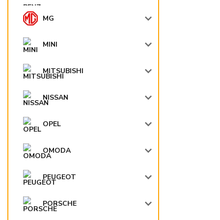
MG
MINI
MITSUBISHI
NISSAN
OPEL
OMODA
PEUGEOT
PORSCHE