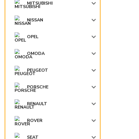
MITSUBISHI
NISSAN
OPEL
OMODA
PEUGEOT
PORSCHE
RENAULT
ROVER
SEAT