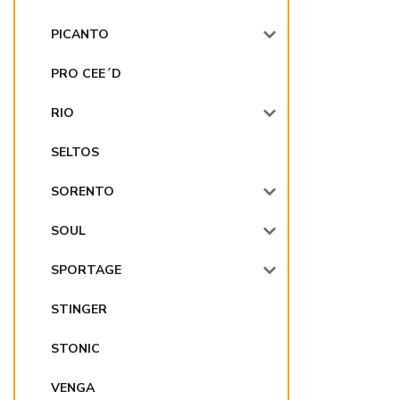
PICANTO
PRO CEE´D
RIO
SELTOS
SORENTO
SOUL
SPORTAGE
STINGER
STONIC
VENGA