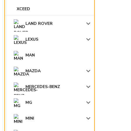
XCEED
LAND ROVER
LEXUS
MAN
MAZDA
MERCEDES-BENZ
MG
MINI