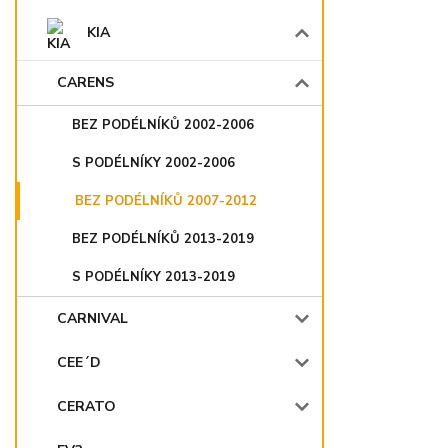
KIA
CARENS
BEZ PODÉLNÍKŮ 2002-2006
S PODÉLNÍKY 2002-2006
BEZ PODÉLNÍKŮ 2007-2012
BEZ PODÉLNÍKŮ 2013-2019
S PODÉLNÍKY 2013-2019
CARNIVAL
CEE´D
CERATO