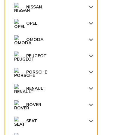
NISSAN
OPEL
OMODA
PEUGEOT
PORSCHE
RENAULT
ROVER
SEAT