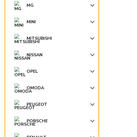
MG
MINI
MITSUBISHI
NISSAN
OPEL
OMODA
PEUGEOT
PORSCHE