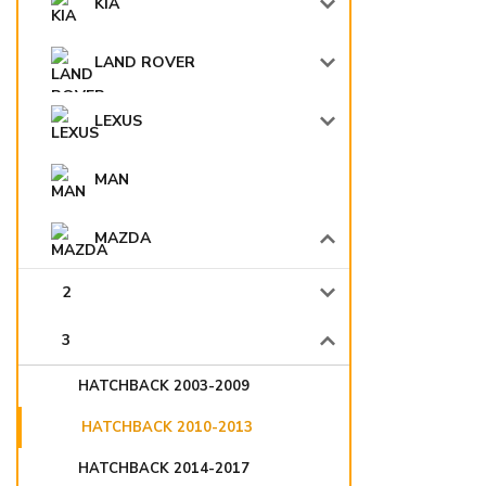
KIA
LAND ROVER
LEXUS
MAN
MAZDA
2
3
HATCHBACK 2003-2009
HATCHBACK 2010-2013
HATCHBACK 2014-2017