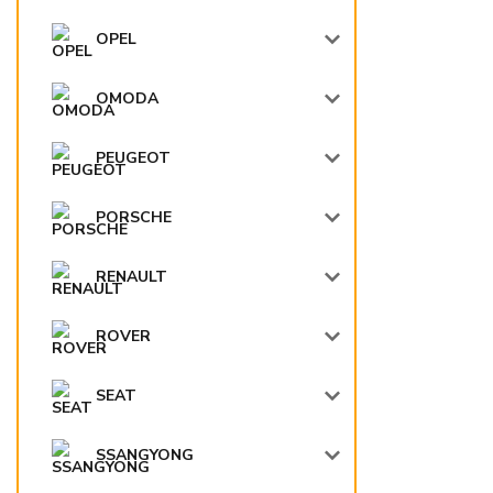
OPEL
OMODA
PEUGEOT
PORSCHE
RENAULT
ROVER
SEAT
SSANGYONG