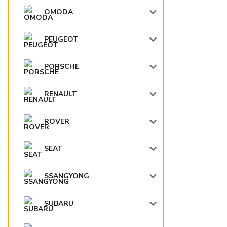
OMODA
PEUGEOT
PORSCHE
RENAULT
ROVER
SEAT
SSANGYONG
SUBARU