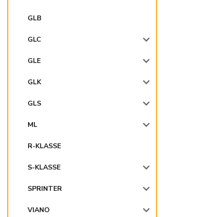
GLB
GLC
GLE
GLK
GLS
ML
R-KLASSE
S-KLASSE
SPRINTER
VIANO