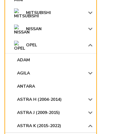
MITSUBISHI
NISSAN
OPEL
ADAM
AGILA
ANTARA
ASTRA H (2004-2014)
ASTRA J (2009-2015)
ASTRA K (2015-2022)