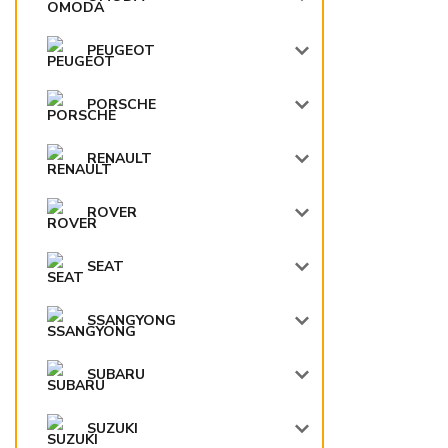
PEUGEOT
PORSCHE
RENAULT
ROVER
SEAT
SSANGYONG
SUBARU
SUZUKI