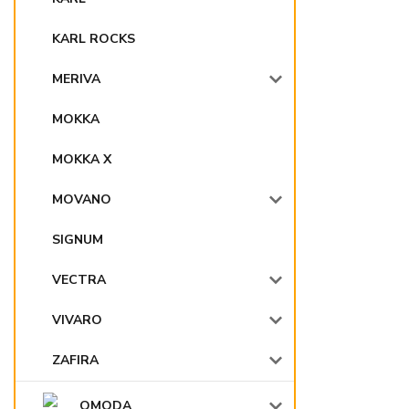
KARL ROCKS
MERIVA
MOKKA
MOKKA X
MOVANO
SIGNUM
VECTRA
VIVARO
ZAFIRA
OMODA