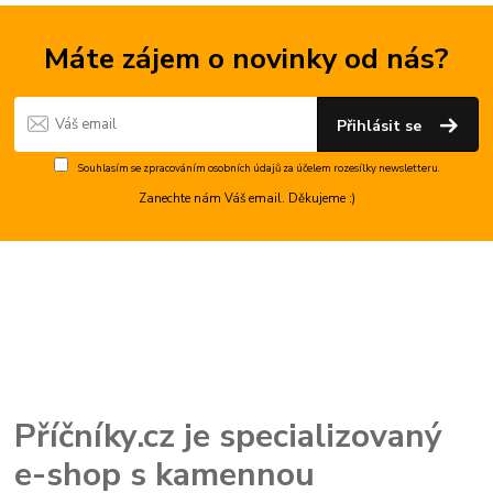
Máte zájem o novinky od nás?
Přihlásit se
Souhlasím se
zpracováním osobních údajů
za účelem rozesílky newsletteru.
Zanechte nám Váš email. Děkujeme :)
Příčníky.cz je specializovaný
e-shop s kamennou