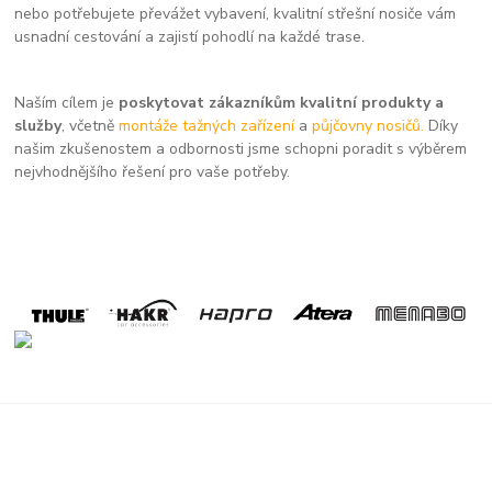
nebo potřebujete převážet vybavení, kvalitní střešní nosiče vám
usnadní cestování a zajistí pohodlí na každé trase.
Naším cílem je
poskytovat zákazníkům kvalitní produkty a
služby
, včetně
montáže tažných zařízení
a
půjčovny nosičů.
Díky
našim zkušenostem a odbornosti jsme schopni poradit s výběrem
nejvhodnějšího řešení pro vaše potřeby.