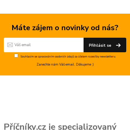
Máte zájem o novinky od nás?
Přihlásit se
Souhlasím se
zpracováním osobních údajů
za účelem rozesílky newsletteru.
Zanechte nám Váš email. Děkujeme :)
Příčníky.cz je specializovaný