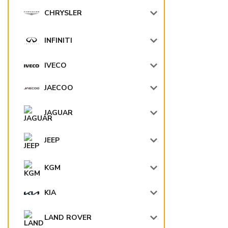
CHRYSLER
INFINITI
IVECO
JAECOO
JAGUAR
JEEP
KGM
KIA
LAND ROVER