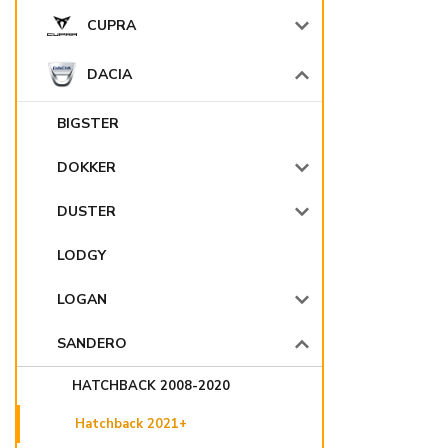
CUPRA
DACIA
BIGSTER
DOKKER
DUSTER
LODGY
LOGAN
SANDERO
HATCHBACK 2008-2020
Hatchback 2021+