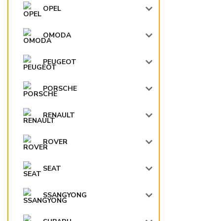
OPEL
OMODA
PEUGEOT
PORSCHE
RENAULT
ROVER
SEAT
SSANGYONG