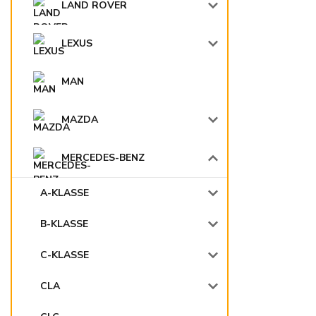
LAND ROVER
LEXUS
MAN
MAZDA
MERCEDES-BENZ
A-KLASSE
B-KLASSE
C-KLASSE
CLA