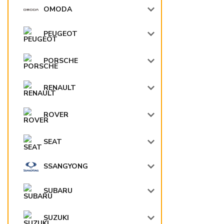
OMODA
PEUGEOT
PORSCHE
RENAULT
ROVER
SEAT
SSANGYONG
SUBARU
SUZUKI