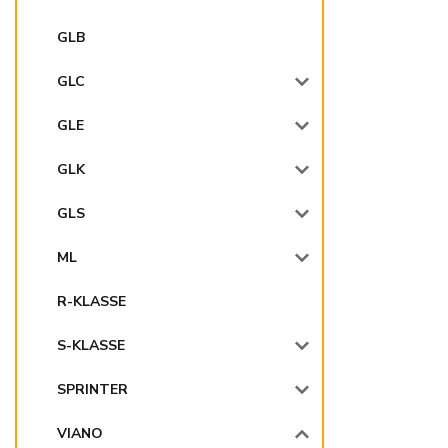
GLB
GLC
GLE
GLK
GLS
ML
R-KLASSE
S-KLASSE
SPRINTER
VIANO