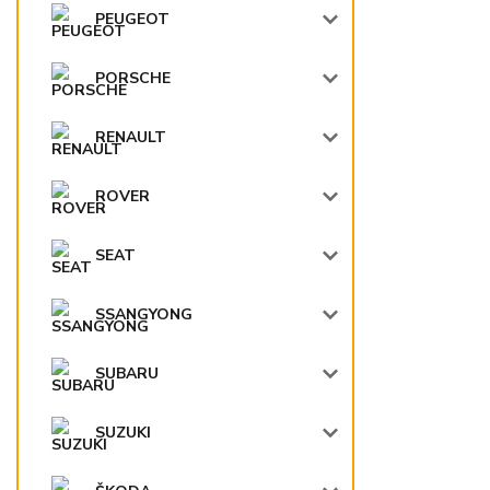
PEUGEOT
PORSCHE
RENAULT
ROVER
SEAT
SSANGYONG
SUBARU
SUZUKI