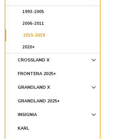
1993-2005
2006-2011
2015-2019
2020+
CROSSLAND X
FRONTERA 2025+
GRANDLAND X
GRANDLAND 2025+
INSIGNIA
KARL