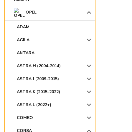
OPEL
ADAM
AGILA
ANTARA
ASTRA H (2004-2014)
ASTRA J (2009-2015)
ASTRA K (2015-2022)
ASTRA L (2022+)
COMBO
CORSA