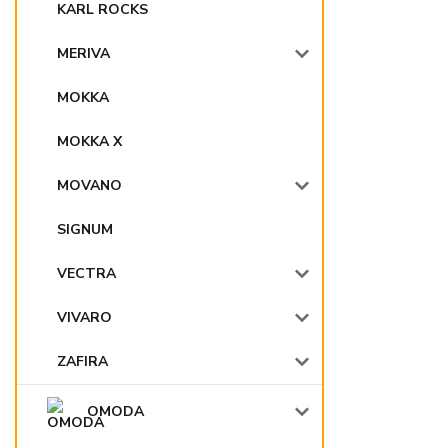
KARL ROCKS
MERIVA
MOKKA
MOKKA X
MOVANO
SIGNUM
VECTRA
VIVARO
ZAFIRA
OMODA