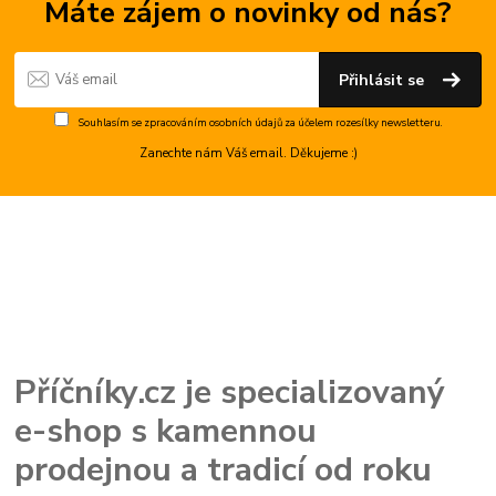
Máte zájem o novinky od nás?
Přihlásit se
Souhlasím se
zpracováním osobních údajů
za účelem rozesílky newsletteru.
Zanechte nám Váš email. Děkujeme :)
Příčníky.cz je specializovaný
e-shop s kamennou
prodejnou a tradicí od roku