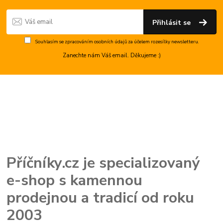
Přihlásit se
Souhlasím se
zpracováním osobních údajů
za účelem rozesílky newsletteru.
Zanechte nám Váš email. Děkujeme :)
Příčníky.cz je specializovaný
e-shop s kamennou
prodejnou a tradicí od roku
2003