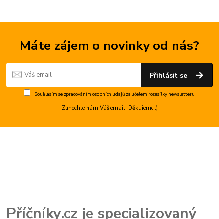
Máte zájem o novinky od nás?
Přihlásit se
Souhlasím se
zpracováním osobních údajů
za účelem rozesílky newsletteru.
Zanechte nám Váš email. Děkujeme :)
Příčníky.cz je specializovaný