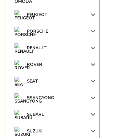
PEUGEOT
PORSCHE
RENAULT
ROVER
SEAT
SSANGYONG
SUBARU
SUZUKI