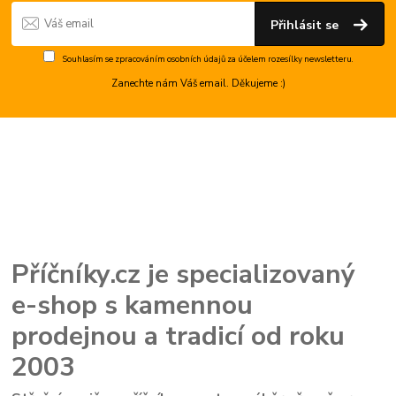
Přihlásit se
Souhlasím se
zpracováním osobních údajů
za účelem rozesílky newsletteru.
Zanechte nám Váš email. Děkujeme :)
Příčníky.cz je specializovaný
e-shop s kamennou
prodejnou a tradicí od roku
2003